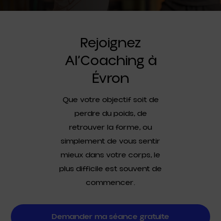
Rejoignez
Al’Coaching à
Évron
Que votre objectif soit de
perdre du poids, de
retrouver la forme, ou
simplement de vous sentir
mieux dans votre corps, le
plus difficile est souvent de
commencer.
Demander ma séance gratuite