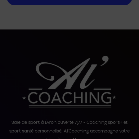
Salle de sport à Évron ouverte 7j/7 – Coaching sportif et
sport santé personnalisé. Al’Coaching accompagne votre