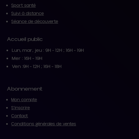
Sport santé
Suivi à distance
Séance de découverte
Accueil public
Lun, mar, jeu : 9H - 12H ; 16H - 19H
Mer : 16H - 19H
Ven :9H - 12H ; 16H - 18H
Abonnement
Mon compte
S'inscrire
Contact
Conditions générales de ventes