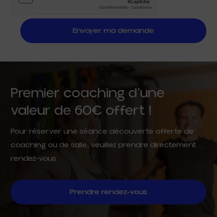
Envoyer ma demande
Premier coaching d’une
valeur de 60€ offert !
Pour réserver une séance découverte offerte de
coaching ou de salle, veuillez prendre directement
rendez-vous
Prendre rendez-vous