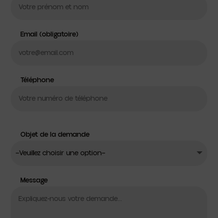
Email (obligatoire)
Téléphone
Nom
Objet de la demande
de
l\'entreprise
Message