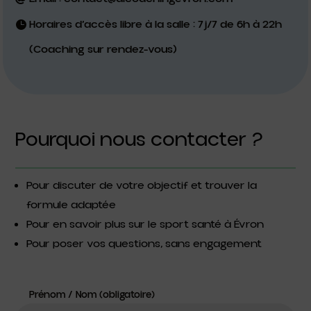
Horaires d’accès libre à la salle : 7j/7 de 6h à 22h
(Coaching sur rendez-vous)
Pourquoi nous contacter ?
Pour discuter de votre objectif et trouver la
formule adaptée
Pour en savoir plus sur le sport santé à Évron
Pour poser vos questions, sans engagement
Prénom / Nom (obligatoire)