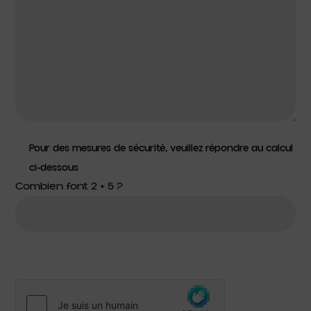
Pour des mesures de sécurité, veuillez répondre au calcul
ci-dessous
Combien font 2 + 5 ?